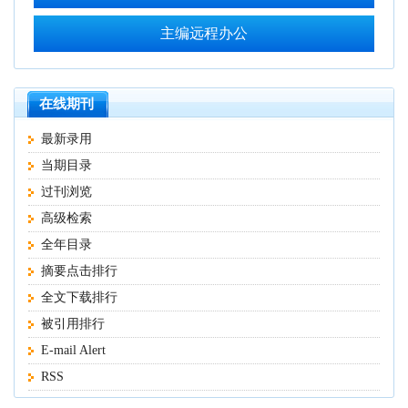
主编远程办公
在线期刊
最新录用
当期目录
过刊浏览
高级检索
全年目录
摘要点击排行
全文下载排行
被引用排行
E-mail Alert
RSS