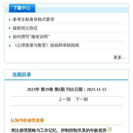
下载中心
参考文献著录格式要求
版权转让协议
如何撰写“修改说明”
《心理发展与教育》投稿和审稿指南
更多...
当期目录
2023年 第39卷 第6期 刊出日期：2023-11-15
上一期
下一期
认知与社会性发展
类比推理策略与工作记忆、抑制控制关系的年龄差异