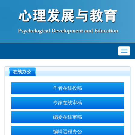
Toggl
naviga
在线办公
作者在线投稿
专家在线审稿
编委在线审稿
编辑远程办公